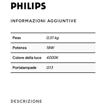
INFORMAZIONI AGGIUNTIVE
Peso
0,01 kg
Potenza
18W
Colore della luce
4000K
Portalampade
G13
DESCRIZIONE