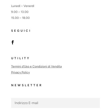
Lunedì – Venerdì
9.00 – 13.00
15.00 – 18.00
SEGUICI
UTILITY
Termini d’Uso e Condizioni di Vendita
Privacy Policy
NEWSLETTER