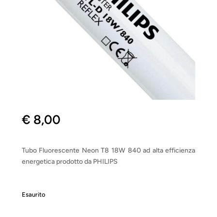
€
8,00
Tubo Fluorescente Neon T8 18W 840 ad alta efficienza
energetica prodotto da PHILIPS
Esaurito