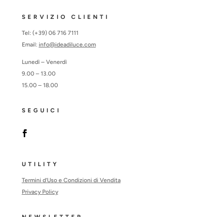
SERVIZIO CLIENTI
Tel: (+39) 06 716 7111
Email:
info@ideadiluce.com
Lunedì – Venerdì
9.00 – 13.00
15.00 – 18.00
SEGUICI
UTILITY
Termini d’Uso e Condizioni di Vendita
Privacy Policy