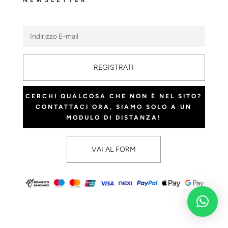
NEWSLETTER
REGISTRATI
CERCHI QUALCOSA CHE NON È NEL SITO?
CONTATTACI ORA, SIAMO SOLO A UN
MODULO DI DISTANZA!
VAI AL FORM