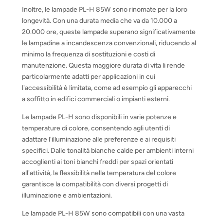
Inoltre, le lampade PL-H 85W sono rinomate per la loro
longevità. Con una durata media che va da 10.000 a
20.000 ore, queste lampade superano significativamente
le lampadine a incandescenza convenzionali, riducendo al
minimo la frequenza di sostituzioni e costi di
manutenzione. Questa maggiore durata di vita li rende
particolarmente adatti per applicazioni in cui
l'accessibilità è limitata, come ad esempio gli apparecchi
a soffitto in edifici commerciali o impianti esterni.
Le lampade PL-H sono disponibili in varie potenze e
temperature di colore, consentendo agli utenti di
adattare l'illuminazione alle preferenze e ai requisiti
specifici. Dalle tonalità bianche calde per ambienti interni
accoglienti ai toni bianchi freddi per spazi orientati
all'attività, la flessibilità nella temperatura del colore
garantisce la compatibilità con diversi progetti di
illuminazione e ambientazioni.
Le lampade PL-H 85W sono compatibili con una vasta