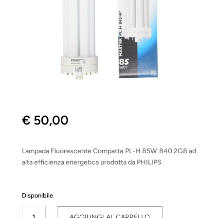
€
50,00
Lampada Fluorescente Compatta PL-H 85W 840 2G8 ad
alta efficienza energetica prodotta da PHILIPS
Disponibile
MASTER
AGGIUNGI AL CARRELLO