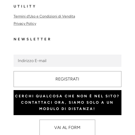
UTILITY
Termini d’Uso e Condizioni di Vendita
Privacy Policy
NEWSLETTER
REGISTRATI
CERCHI QUALCOSA CHE NON È NEL SITO?
CONTATTACI ORA, SIAMO SOLO A UN
MODULO DI DISTANZA!
VAI AL FORM