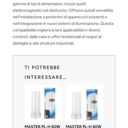
gamma di tipi di alimentatori, inclusi quelli
elettromagnetici ed elettronici. Offrono quindi versatilità
nell'installazione a posteriori di apparecchi esistenti o
nell'integrazione in nuovi sistemi di illuminazione. Questa
compatibilità migliora la loro applicabilità in diversi
contesti, dalle case e uffici residenziali ai negozi al
dettaglio e alle strutture industriali.
TI POTREBBE
INTERESSARE…
MASTER PL-H 60W
MASTER PL-H 60W