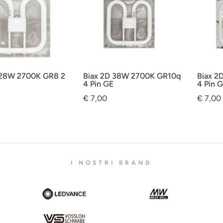
 28W 2700K GR8 2
Biax 2D 38W 2700K GR10q
Biax 2
4 Pin GE
4 Pin 
€
7,00
€
7,00
I NOSTRI BRAND