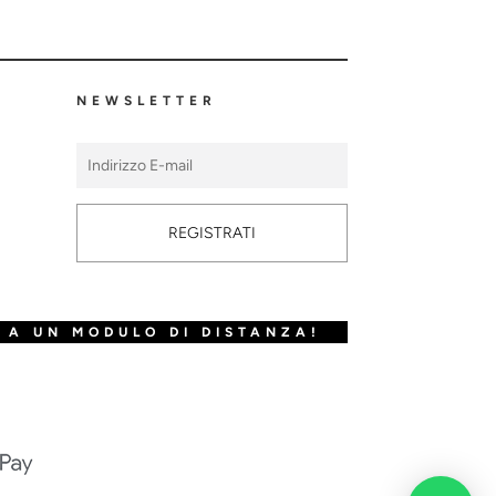
NEWSLETTER
REGISTRATI
 A UN MODULO DI DISTANZA!