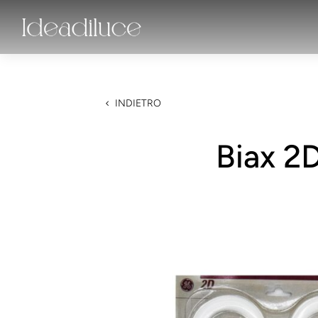
INDIETRO
Biax 2