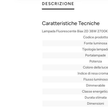
DESCRIZIONE
Caratteristiche Tecniche
Lampada Fluorescente Biax 2D 38W 2700K
Codice prodotto
Fonte luminosa
Tipologia lampad
Portalampade
Potenza
Colore della luce
Indice di resa croma
Flusso luminoso
Dimmerabile
Classe energetic
Durata stimata
Dimensioni