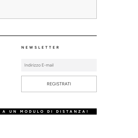
NEWSLETTER
REGISTRATI
 A UN MODULO DI DISTANZA!