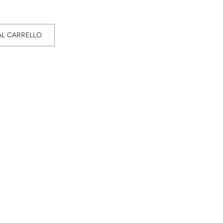
AL CARRELLO