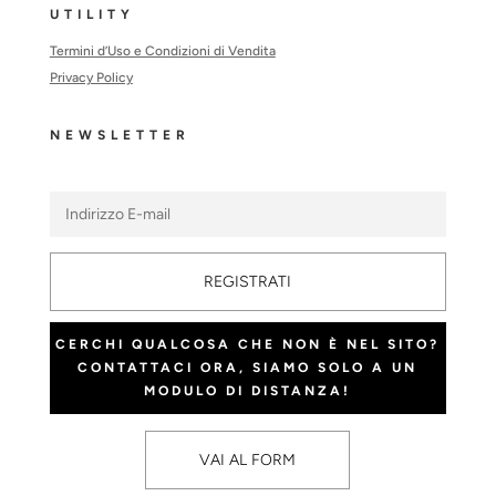
UTILITY
Termini d’Uso e Condizioni di Vendita
Privacy Policy
NEWSLETTER
REGISTRATI
CERCHI QUALCOSA CHE NON È NEL SITO?
CONTATTACI ORA, SIAMO SOLO A UN
MODULO DI DISTANZA!
VAI AL FORM