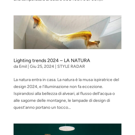
Lighting trends 2024 – LA NATURA
da
Emil
|
Giu 25, 2024
|
STYLE RADAR
La natura entra in casa. La natura è la musa ispiratrice del
design 2024, e l’illuminazione non fa eccezione.
Ispirandosi alla bellezza di alveari, al flusso dell’acqua o
alle sagome delle montagne, le lampade di design di
quest’anno portano un tocco...