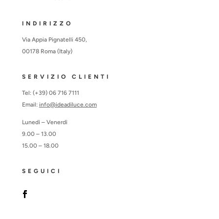
INDIRIZZO
Via Appia Pignatelli 450,
00178 Roma (Italy)
SERVIZIO CLIENTI
Tel: (+39) 06 716 7111
Email:
info@ideadiluce.com
Lunedì – Venerdì
9.00 – 13.00
15.00 – 18.00
SEGUICI