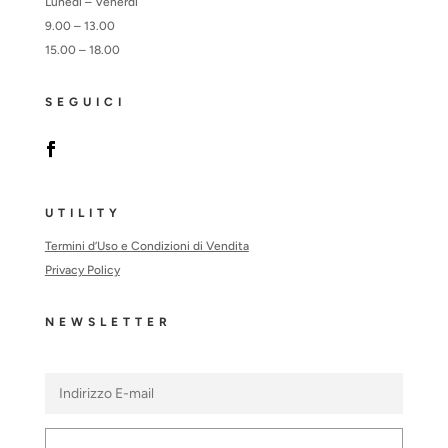
Lunedì – Venerdì
9.00 – 13.00
15.00 – 18.00
SEGUICI
UTILITY
Termini d’Uso e Condizioni di Vendita
Privacy Policy
NEWSLETTER