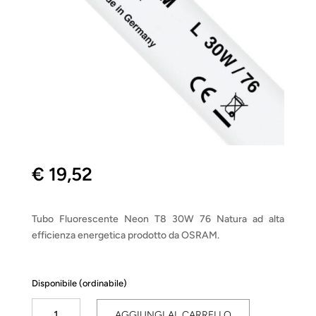
€
19,52
Tubo Fluorescente Neon T8 30W 76 Natura ad alta
efficienza energetica prodotto da OSRAM.
Disponibile (ordinabile)
Tubo
AGGIUNGI AL CARRELLO