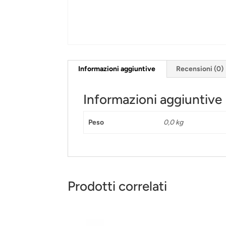
Informazioni aggiuntive
Recensioni (0)
Informazioni aggiuntive
Peso
0,0 kg
Prodotti correlati