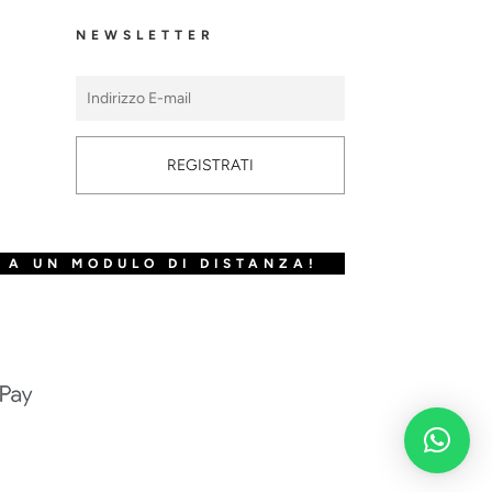
NEWSLETTER
REGISTRATI
 A UN MODULO DI DISTANZA!