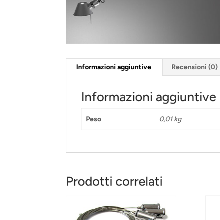
Informazioni aggiuntive
Recensioni (0)
Informazioni aggiuntive
Peso
0,01 kg
Prodotti correlati