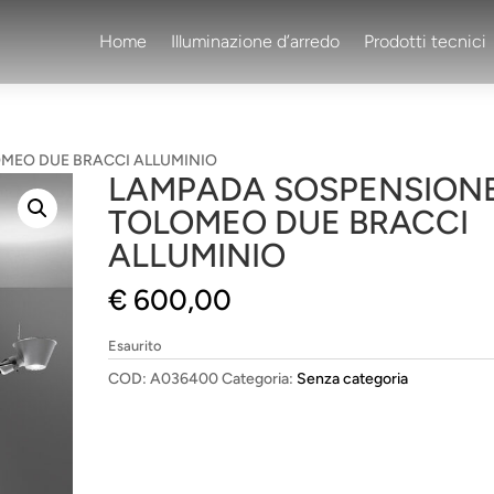
Home
Illuminazione d’arredo
Prodotti tecnici
MEO DUE BRACCI ALLUMINIO
LAMPADA SOSPENSION
TOLOMEO DUE BRACCI
ALLUMINIO
€
600,00
Esaurito
COD:
A036400
Categoria:
Senza categoria