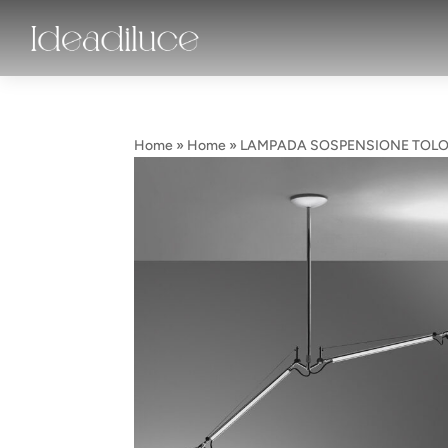
Home
»
Home
»
LAMPADA SOSPENSIONE TOLO