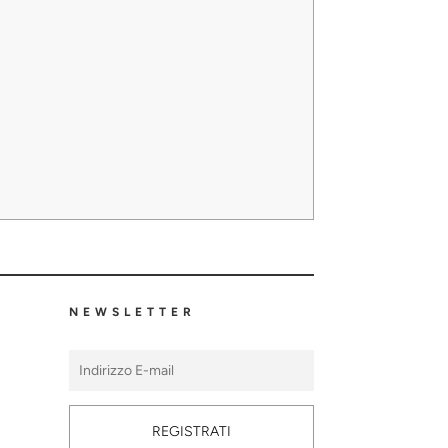
NEWSLETTER
REGISTRATI