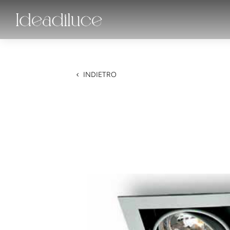
INDIETRO