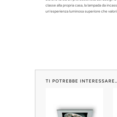
classe alla propria casa, la lampada da incass
un'esperienza luminosa superiore che valori
TI POTREBBE INTERESSARE