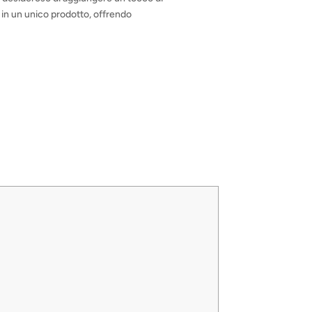
tà in un unico prodotto, offrendo