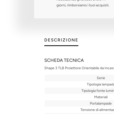
giorni, rimborsiamo i tuoi acquisti.
DESCRIZIONE
SCHEDA TECNICA
Shape 3 TLB Proiettore Orientabile da Incas
Serie
Tipologia lampad
Tipologia fonte lumi
Materiali
Portalampade
Tensione di alimenta