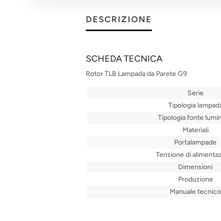
DESCRIZIONE
SCHEDA TECNICA
Rotor TLB Lampada da Parete G9
Serie
Tipologia lampad
Tipologia fonte lumi
Materiali
Portalampade
Tensione di alimenta
Dimensioni
Produzione
Manuale tecnico