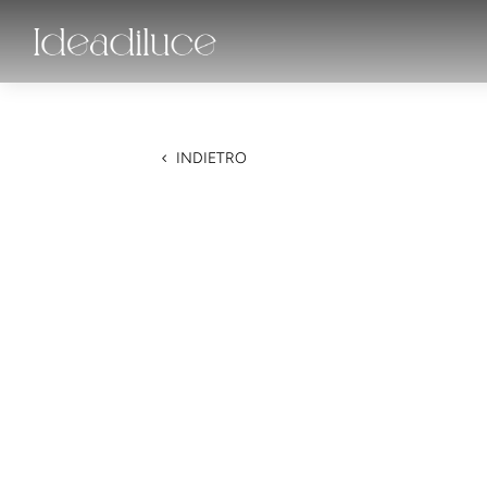
INDIETRO