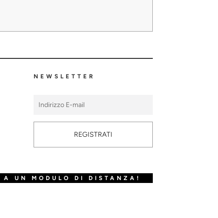
NEWSLETTER
REGISTRATI
 A UN MODULO DI DISTANZA!