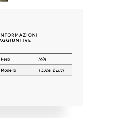
INFORMAZIONI
AGGIUNTIVE
Peso
N/A
Modello
1 Luce, 2 Luci