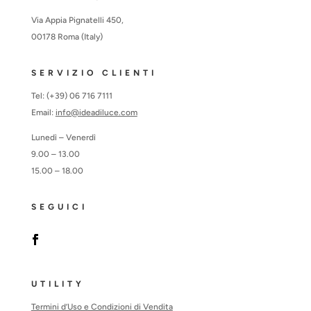
Via Appia Pignatelli 450,
00178 Roma (Italy)
SERVIZIO CLIENTI
Tel: (+39) 06 716 7111
Email:
info@ideadiluce.com
Lunedì – Venerdì
9.00 – 13.00
15.00 – 18.00
SEGUICI
UTILITY
Termini d’Uso e Condizioni di Vendita