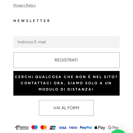
Privacy Policy
NEWSLETTER
REGISTRATI
CERCHI QUALCOSA CHE NON È NEL SITO?
CONTATTACI ORA, SIAMO SOLO A UN
MODULO DI DISTANZA!
VAI AL FORM