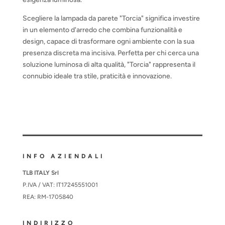
Scegliere la lampada da parete "Torcia" significa investire
in un elemento d'arredo che combina funzionalità e
design, capace di trasformare ogni ambiente con la sua
presenza discreta ma incisiva. Perfetta per chi cerca una
soluzione luminosa di alta qualità, "Torcia" rappresenta il
connubio ideale tra stile, praticità e innovazione.
INFO AZIENDALI
TLB ITALY Srl
P.IVA / VAT: IT17245551001
REA: RM-1705840
INDIRIZZO