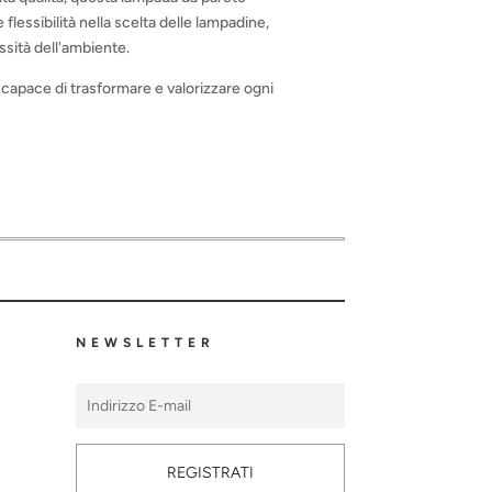
flessibilità nella scelta delle lampadine,
ssità dell'ambiente.
 capace di trasformare e valorizzare ogni
NEWSLETTER
REGISTRATI