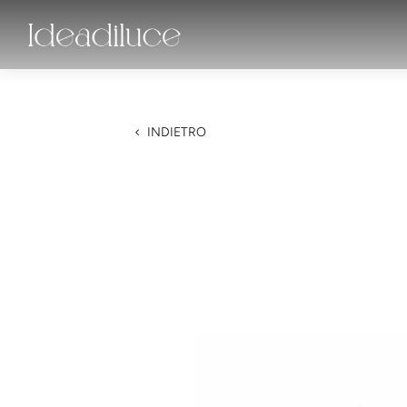
INDIETRO