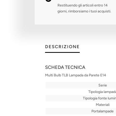
Restituendo gli articoli entro 14
giorni, rimborsiamo i tuoi acquisti.
DESCRIZIONE
SCHEDA TECNICA
Multi Bulb TLB Lampada da Parete E14
Serie
Tipologia lampad
Tipologia fonte lumi
Materiali
Portalampade