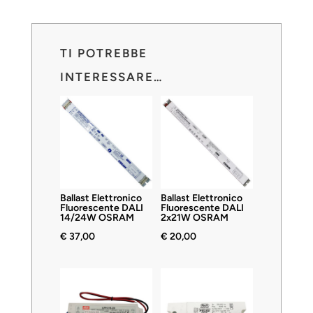
TI POTREBBE
INTERESSARE…
Ballast Elettronico
Ballast Elettronico
Fluorescente DALI
Fluorescente DALI
14/24W OSRAM
2x21W OSRAM
€
37,00
€
20,00