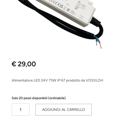
€
29,00
Alimentatore LED 24V 75W IP 67 prodotto da VOSSLOH
Solo 20 pezzi disponibili (ordinabile)
Driver
AGGIUNGI AL CARRELLO
LED