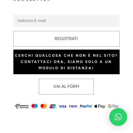
REGISTRATI
CERCHI QUALCOSA CHE NON È NEL SITO?
CONTATTACI ORA, SIAMO SOLO A UN
MODULO DI DISTANZA!
VAI AL FORM