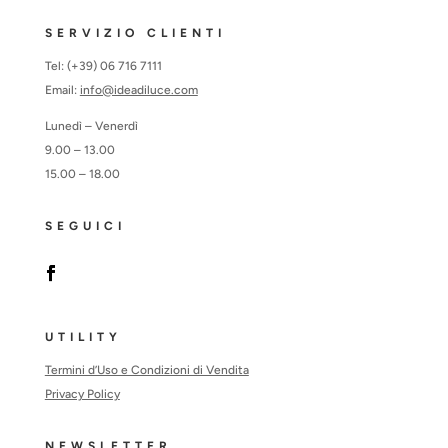
SERVIZIO CLIENTI
Tel: (+39) 06 716 7111
Email:
info@ideadiluce.com
Lunedì – Venerdì
9.00 – 13.00
15.00 – 18.00
SEGUICI
UTILITY
Termini d’Uso e Condizioni di Vendita
Privacy Policy
NEWSLETTER