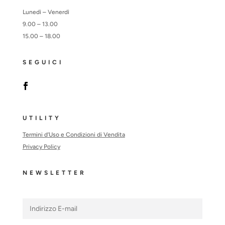
Lunedì – Venerdì
9.00 – 13.00
15.00 – 18.00
SEGUICI
UTILITY
Termini d’Uso e Condizioni di Vendita
Privacy Policy
NEWSLETTER