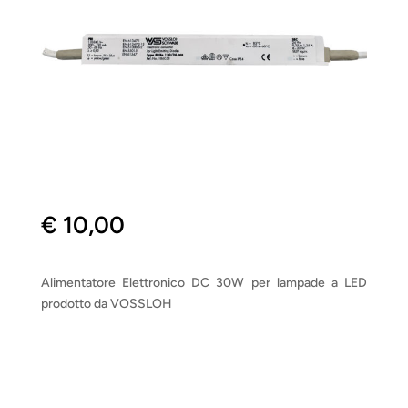
€
10,00
Alimentatore Elettronico DC 30W per lampade a LED
prodotto da VOSSLOH