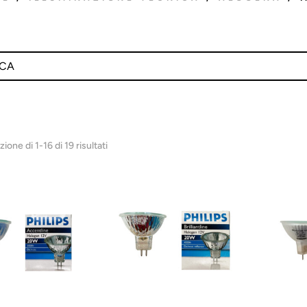
ione di 1-16 di 19 risultati