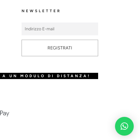
NEWSLETTER
REGISTRATI
 A UN MODULO DI DISTANZA!