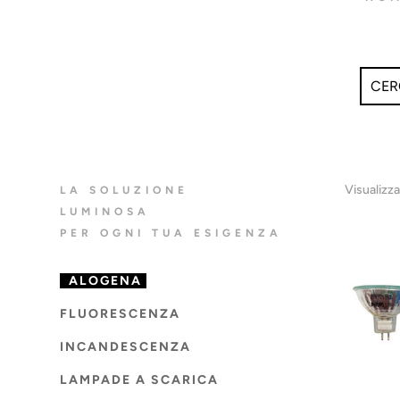
Visualizzaz
LA SOLUZIONE
LUMINOSA
PER OGNI TUA ESIGENZA
ALOGENA
FLUORESCENZA
INCANDESCENZA
LAMPADE A SCARICA