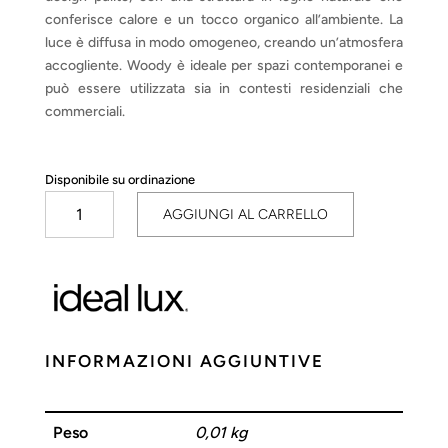
conferisce calore e un tocco organico all’ambiente. La
luce è diffusa in modo omogeneo, creando un’atmosfera
accogliente. Woody è ideale per spazi contemporanei e
può essere utilizzata sia in contesti residenziali che
commerciali.
Disponibile su ordinazione
Woody
AGGIUNGI AL CARRELLO
quantità
INFORMAZIONI AGGIUNTIVE
Peso
0,01 kg