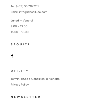
Tel: (+39) 06 716 7111
Email:
info@ideadiluce.com
Lunedì – Venerdì
9.00 – 13.00
15.00 – 18.00
SEGUICI
UTILITY
Termini d’Uso e Condizioni di Vendita
Privacy Policy
NEWSLETTER