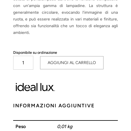
con un’ampia gamma di lampadine. La struttura è
generalmente circolare, evocando l’immagine di una
ruota, e può essere realizzata in vari materiali e finiture,
offrendo sia funzionalità che un tocco di eleganza agli
ambienti.
Disponibile su ordinazione
Wheel
AGGIUNGI AL CARRELLO
quantità
INFORMAZIONI AGGIUNTIVE
Peso
0,01 kg