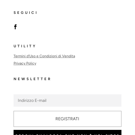
SEGUICI
UTILITY
Termini d’Uso e Condizioni di Vendita
Privacy Policy
NEWSLETTER
REGISTRATI