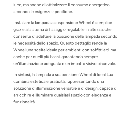
luce, ma anche di ottimizzare il consumo energetico
secondo le esigenze specifiche.
Installare la lampada a sospensione Wheel è semplice
grazie al sistema di fissaggio regolabile in altezza, che
consente di adattare la posizione della lampada secondo
le necessità dello spazio. Questo dettaglio rende la
Wheel una scelta ideale per ambienti con soffitti alti, ma
anche per quelli più bassi, garantendo sempre
un'illuminazione adeguata e un impatto visivo piacevole.
In sintesi, la lampada a sospensione Wheel di Ideal Lux
combina estetica e praticità, rappresentando una
soluzione di illuminazione versatile e di design, capace di
arricchire e illuminare qualsiasi spazio con eleganza e
funzionalità.