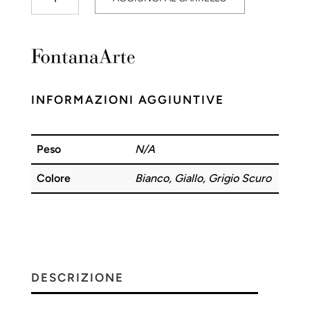
quantità
INFORMAZIONI AGGIUNTIVE
Peso
N/A
Colore
Bianco, Giallo, Grigio Scuro
DESCRIZIONE