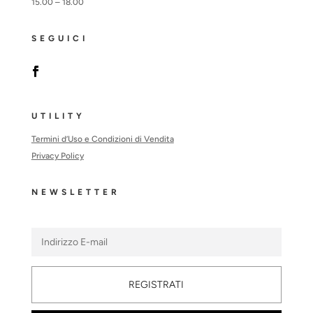
15.00 – 18.00
SEGUICI
UTILITY
Termini d’Uso e Condizioni di Vendita
Privacy Policy
NEWSLETTER
REGISTRATI