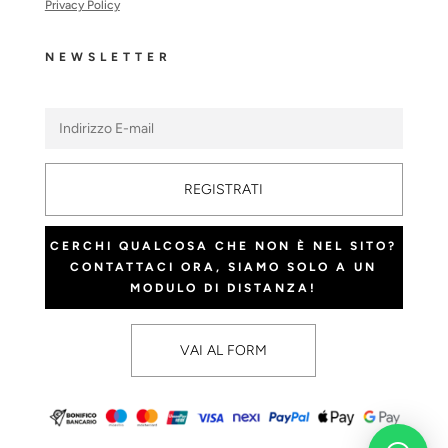
Privacy Policy
NEWSLETTER
REGISTRATI
CERCHI QUALCOSA CHE NON È NEL SITO?
CONTATTACI ORA, SIAMO SOLO A UN
MODULO DI DISTANZA!
VAI AL FORM