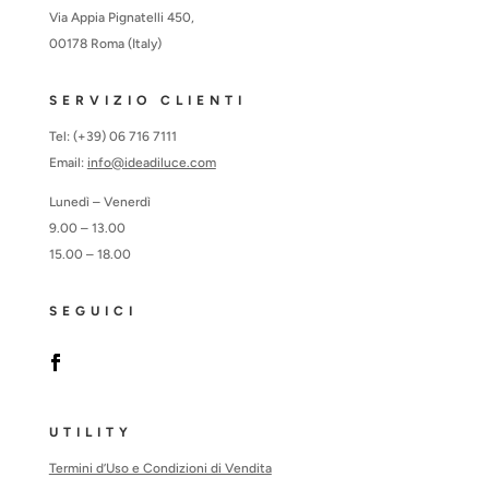
Via Appia Pignatelli 450,
00178 Roma (Italy)
SERVIZIO CLIENTI
Tel: (+39) 06 716 7111
Email:
info@ideadiluce.com
Lunedì – Venerdì
9.00 – 13.00
15.00 – 18.00
SEGUICI
UTILITY
Termini d’Uso e Condizioni di Vendita