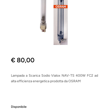
€
80,00
Lampada a Scarica Sodio Vialox NAV-TS 400W FC2 ad
alta efficienza energetica prodotta da OSRAM
Disponibile