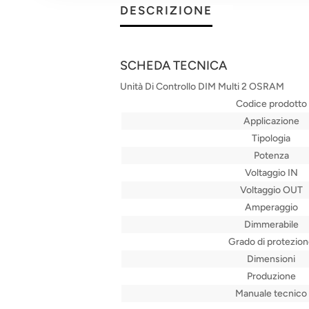
DESCRIZIONE
SCHEDA TECNICA
Unità Di Controllo DIM Multi 2 OSRAM
Codice prodotto
Applicazione
Tipologia
Potenza
Voltaggio IN
Voltaggio OUT
Amperaggio
Dimmerabile
Grado di protezio
Dimensioni
Produzione
Manuale tecnico