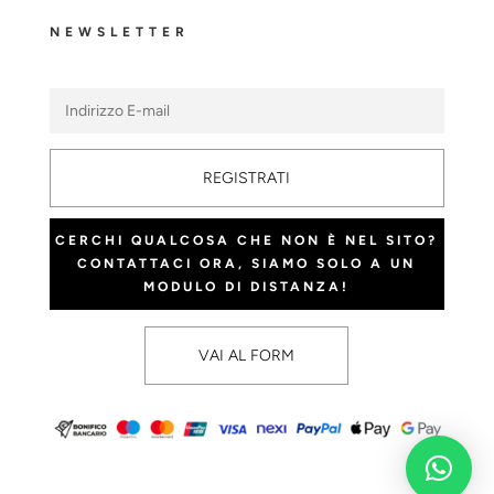
NEWSLETTER
REGISTRATI
CERCHI QUALCOSA CHE NON È NEL SITO?
CONTATTACI ORA, SIAMO SOLO A UN
MODULO DI DISTANZA!
VAI AL FORM