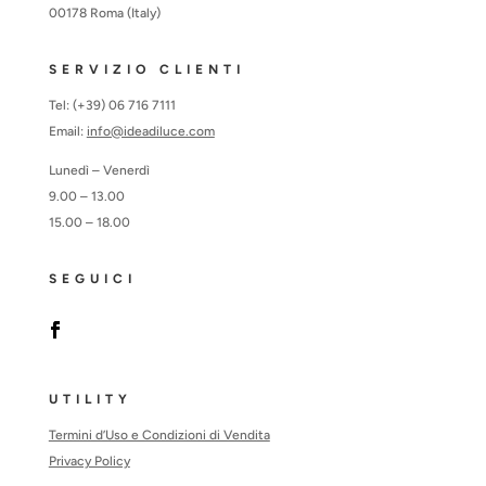
00178 Roma (Italy)
SERVIZIO CLIENTI
Tel: (+39) 06 716 7111
Email:
info@ideadiluce.com
Lunedì – Venerdì
9.00 – 13.00
15.00 – 18.00
SEGUICI
UTILITY
Termini d’Uso e Condizioni di Vendita
Privacy Policy