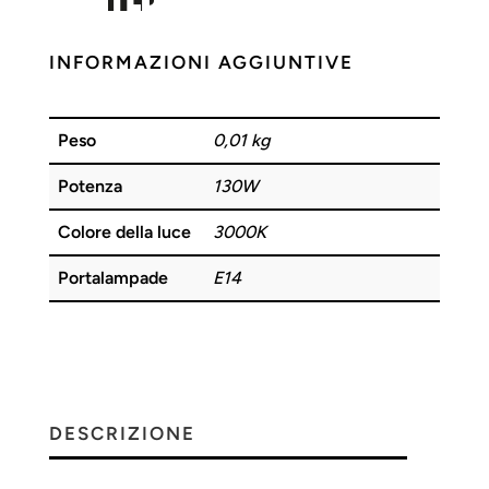
INFORMAZIONI AGGIUNTIVE
Peso
0,01 kg
Potenza
130W
Colore della luce
3000K
Portalampade
E14
DESCRIZIONE