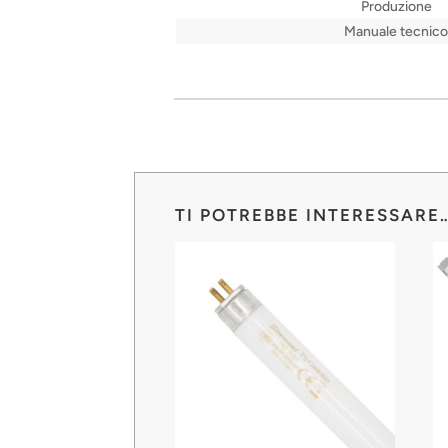
Produzione
Manuale tecnico
TI POTREBBE INTERESSARE