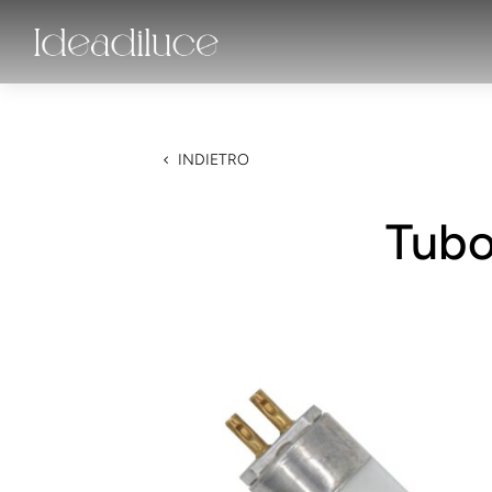
INDIETRO
Tubo