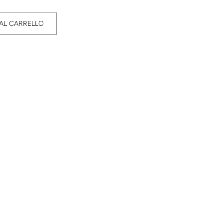
AL CARRELLO