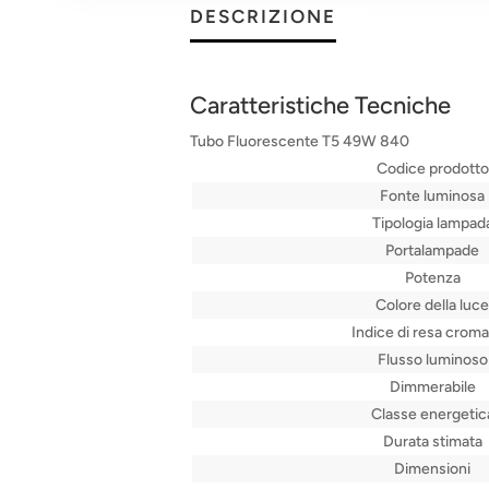
DESCRIZIONE
Caratteristiche Tecniche
Tubo Fluorescente T5 49W 840
Codice prodotto
Fonte luminosa
Tipologia lampad
Portalampade
Potenza
Colore della luce
Indice di resa croma
Flusso luminoso
Dimmerabile
Classe energetic
Durata stimata
Dimensioni