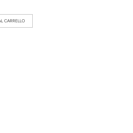
AL CARRELLO