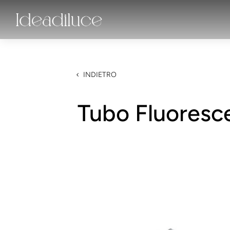
INDIETRO
Tubo Fluores