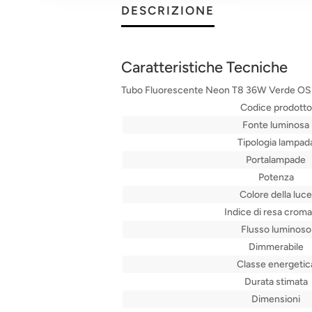
DESCRIZIONE
Caratteristiche Tecniche
Tubo Fluorescente Neon T8 36W Verde 
Codice prodotto
Fonte luminosa
Tipologia lampad
Portalampade
Potenza
Colore della luce
Indice di resa croma
Flusso luminoso
Dimmerabile
Classe energetic
Durata stimata
Dimensioni