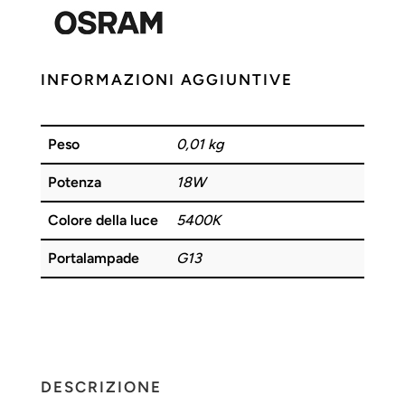
INFORMAZIONI AGGIUNTIVE
Peso
0,01 kg
Potenza
18W
Colore della luce
5400K
Portalampade
G13
DESCRIZIONE