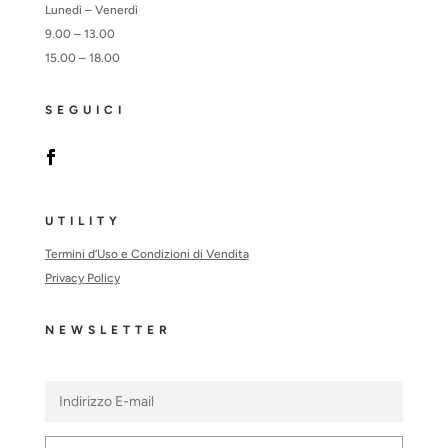
Lunedì – Venerdì
9.00 – 13.00
15.00 – 18.00
SEGUICI
UTILITY
Termini d’Uso e Condizioni di Vendita
Privacy Policy
NEWSLETTER