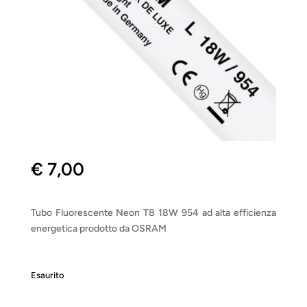
€
7,00
Tubo Fluorescente Neon T8 18W 954 ad alta efficienza
energetica prodotto da OSRAM
Esaurito