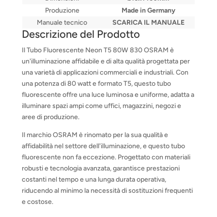
Produzione
Made in Germany
Manuale tecnico
SCARICA IL MANUALE
Descrizione del Prodotto
Il Tubo Fluorescente Neon T5 80W 830 OSRAM è
un'illuminazione affidabile e di alta qualità progettata per
una varietà di applicazioni commerciali e industriali. Con
una potenza di 80 watt e formato T5, questo tubo
fluorescente offre una luce luminosa e uniforme, adatta a
illuminare spazi ampi come uffici, magazzini, negozi e
aree di produzione.
Il marchio OSRAM è rinomato per la sua qualità e
affidabilità nel settore dell'illuminazione, e questo tubo
fluorescente non fa eccezione. Progettato con materiali
robusti e tecnologia avanzata, garantisce prestazioni
costanti nel tempo e una lunga durata operativa,
riducendo al minimo la necessità di sostituzioni frequenti
e costose.