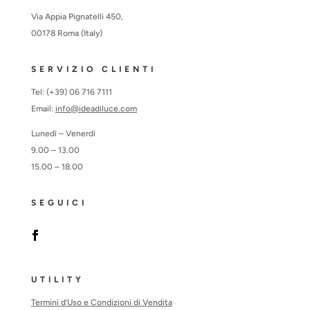
Via Appia Pignatelli 450,
00178 Roma (Italy)
SERVIZIO CLIENTI
Tel: (+39) 06 716 7111
Email:
info@ideadiluce.com
Lunedì – Venerdì
9.00 – 13.00
15.00 – 18.00
SEGUICI
UTILITY
Termini d’Uso e Condizioni di Vendita