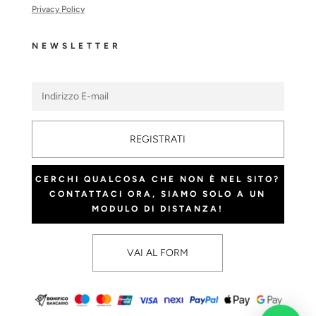
Privacy Policy
NEWSLETTER
REGISTRATI
CERCHI QUALCOSA CHE NON È NEL SITO?
CONTATTACI ORA, SIAMO SOLO A UN
MODULO DI DISTANZA!
VAI AL FORM