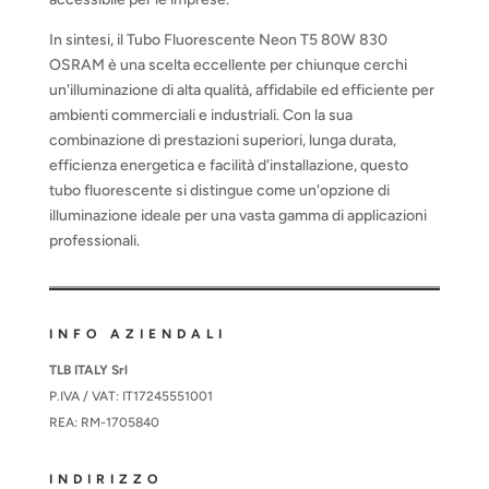
In sintesi, il Tubo Fluorescente Neon T5 80W 830
OSRAM è una scelta eccellente per chiunque cerchi
un'illuminazione di alta qualità, affidabile ed efficiente per
ambienti commerciali e industriali. Con la sua
combinazione di prestazioni superiori, lunga durata,
efficienza energetica e facilità d'installazione, questo
tubo fluorescente si distingue come un'opzione di
illuminazione ideale per una vasta gamma di applicazioni
professionali.
INFO AZIENDALI
TLB ITALY Srl
P.IVA / VAT: IT17245551001
REA: RM-1705840
INDIRIZZO