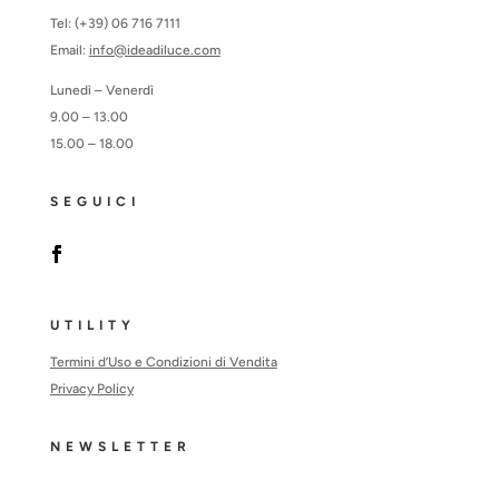
Tel: (+39) 06 716 7111
Email:
info@ideadiluce.com
Lunedì – Venerdì
9.00 – 13.00
15.00 – 18.00
SEGUICI
UTILITY
Termini d’Uso e Condizioni di Vendita
Privacy Policy
NEWSLETTER