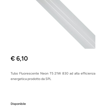
€
6,10
Tubo Fluorescente Neon T5 21W 830 ad alta efficienza
energetica prodotto da SPL
Disponibile