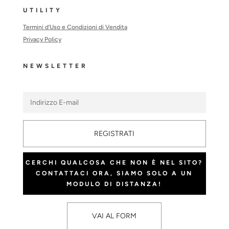
UTILITY
Termini d’Uso e Condizioni di Vendita
Privacy Policy
NEWSLETTER
REGISTRATI
CERCHI QUALCOSA CHE NON È NEL SITO?
CONTATTACI ORA, SIAMO SOLO A UN
MODULO DI DISTANZA!
VAI AL FORM