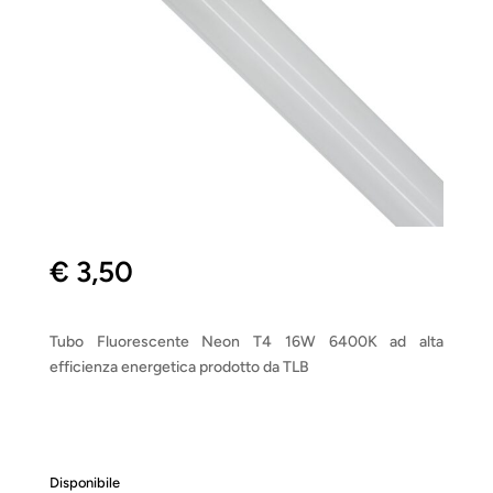
€
3,50
Tubo Fluorescente Neon T4 16W 6400K ad alta
efficienza energetica prodotto da TLB
Disponibile