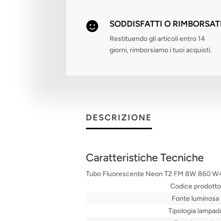
SODDISFATTI O RIMBORSAT

Restituendo gli articoli entro 14
giorni, rimborsiamo i tuoi acquisti.
DESCRIZIONE
Caratteristiche Tecniche
Tubo Fluorescente Neon T2 FM 8W 860 
Codice prodotto
Fonte luminosa
Tipologia lampad