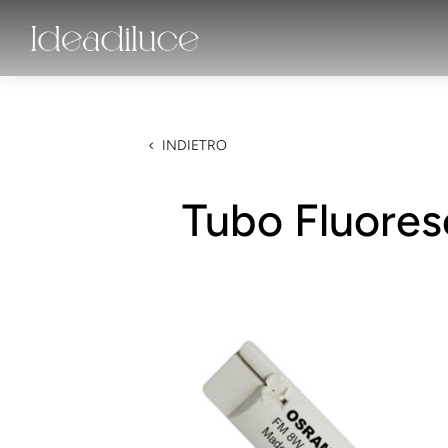
INDIETRO
Tubo Fluore