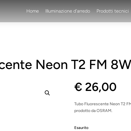
Home
Illuminazione d’arredo
Prodotti tecnici
scente Neon T2 FM 
€
26,00
Tubo Fluorescente Neon T2 FM
prodotto da OSRAM.
Esaurito