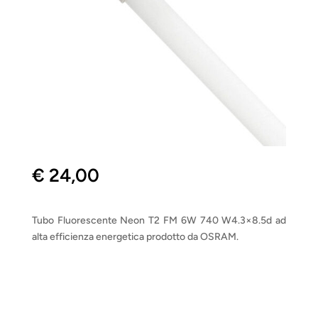
€
24,00
Tubo Fluorescente Neon T2 FM 6W 740 W4.3×8.5d ad
alta efficienza energetica prodotto da OSRAM.