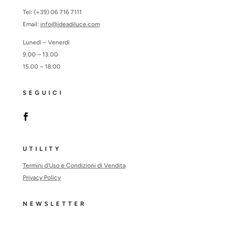
Tel: (+39) 06 716 7111
Email:
info@ideadiluce.com
Lunedì – Venerdì
9.00 – 13.00
15.00 – 18.00
SEGUICI
UTILITY
Termini d’Uso e Condizioni di Vendita
Privacy Policy
NEWSLETTER