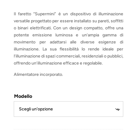
Il faretto “Supermini” è un dispositivo di illuminazione
versatile progettato per essere installato su pareti, soffitti
o binari elettrificati. Con un design compatto, offre una
potente emissione luminosa e un’ampia gamma di
movimento per adattarsi alle diverse esigenze di
illuminazione. La sua flessibilità lo rende ideale per
l’illuminazione di spazi commerciali, residenziali o pubblici,
offrendo un’illuminazione efficace e regolabile.
Alimentatore incorporato.
Modello