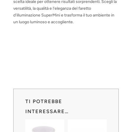
scelta ideale per ottenere risultati sorprendenti. Scegli la
versatilità, la qualità e l'eleganza del faretto
d'illuminazione SuperMini e trasforma il tuo ambiente in
un luogo luminoso e accogliente.
TI POTREBBE
INTERESSARE…