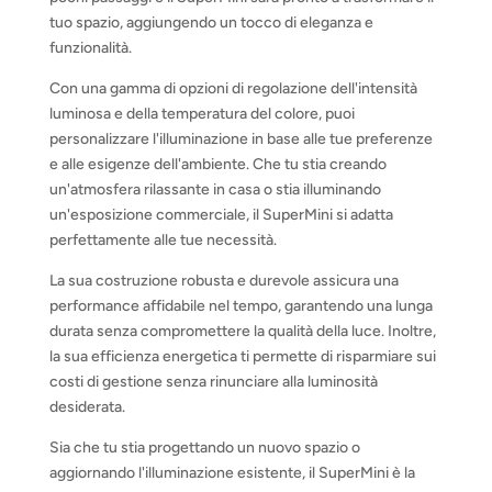
tuo spazio, aggiungendo un tocco di eleganza e
funzionalità.
Con una gamma di opzioni di regolazione dell'intensità
luminosa e della temperatura del colore, puoi
personalizzare l'illuminazione in base alle tue preferenze
e alle esigenze dell'ambiente. Che tu stia creando
un'atmosfera rilassante in casa o stia illuminando
un'esposizione commerciale, il SuperMini si adatta
perfettamente alle tue necessità.
La sua costruzione robusta e durevole assicura una
performance affidabile nel tempo, garantendo una lunga
durata senza compromettere la qualità della luce. Inoltre,
la sua efficienza energetica ti permette di risparmiare sui
costi di gestione senza rinunciare alla luminosità
desiderata.
Sia che tu stia progettando un nuovo spazio o
aggiornando l'illuminazione esistente, il SuperMini è la