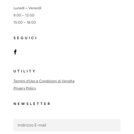
Lunedì – Venerdì
9.00 – 13.00
15.00 – 18.00
SEGUICI
UTILITY
Termini d’Uso e Condizioni di Vendita
Privacy Policy
NEWSLETTER