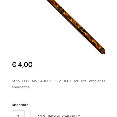
€
4,00
Strip LED 4W 4000K 12V IP67 ad alta efficienza
energetica
Disponibile
Strip
AGGIUNGI AL CARRELLO