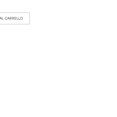
AL CARRELLO