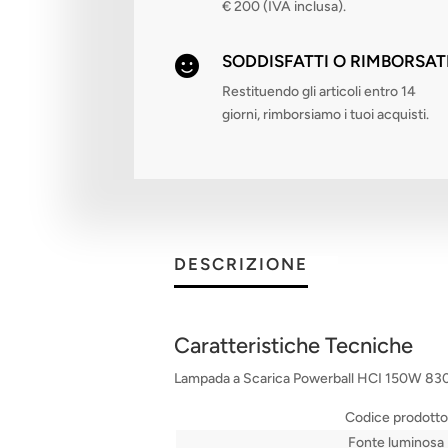
€ 200 (IVA inclusa).
SODDISFATTI O RIMBORSAT

Restituendo gli articoli entro 14
giorni, rimborsiamo i tuoi acquisti.
DESCRIZIONE
Caratteristiche Tecniche
Lampada a Scarica Powerball HCI 150W 
Codice prodotto
Fonte luminosa