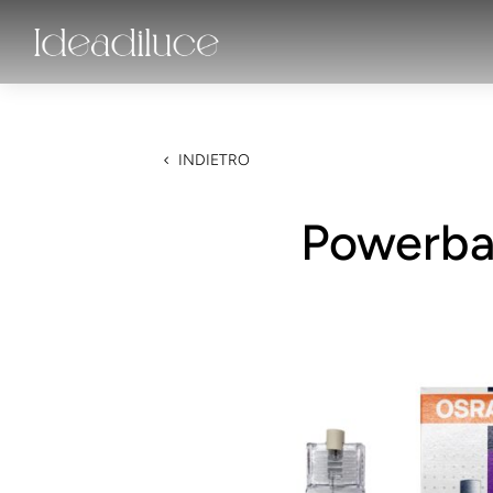
INDIETRO
Powerba