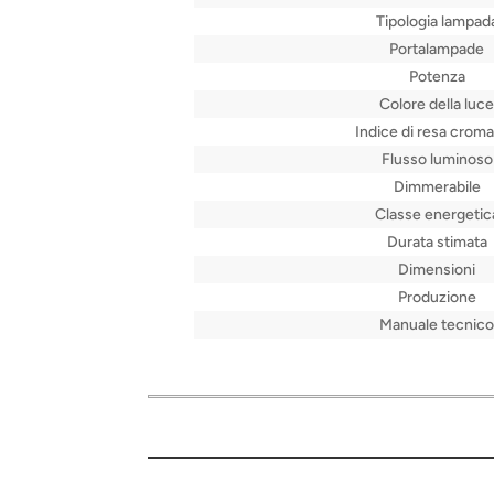
Tipologia lampad
Portalampade
Potenza
Colore della luce
Indice di resa croma
Flusso luminoso
Dimmerabile
Classe energetic
Durata stimata
Dimensioni
Produzione
Manuale tecnico