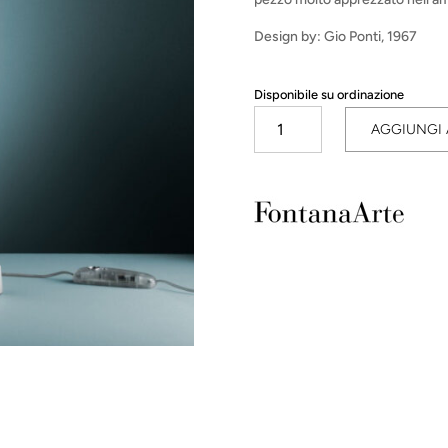
Design by: Gio Ponti, 1967
Disponibile su ordinazione
Pirellina
AGGIUNGI 
quantità