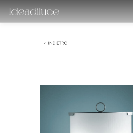
INDIETRO