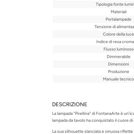
Tipologia fonte lumi
Materiali
Portalampade
Tensione di alimenta
Colore della luce
Indice di resa croma
Flusso luminoso
Dimmerabile
Dimensioni
Produzione
Manuale tecnico
DESCRIZIONE
La lampada "Pirellina" di FontanaArte è un'ic
lampada da tavolo ha conquistato il cuore di 
La sua silhouette slanciata e sinuosa riflette