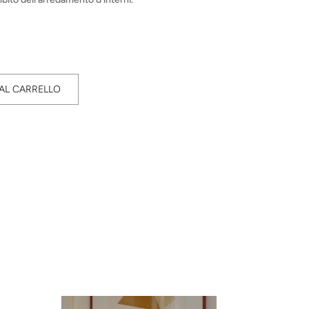
AL CARRELLO