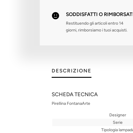
SODDISFATTI O RIMBORSAT

Restituendo gli articoli entro 14
giorni, rimborsiamo i tuoi acquisti.
DESCRIZIONE
SCHEDA TECNICA
Pirellina FontanaArte
Designer
Serie
Tipologia lampad