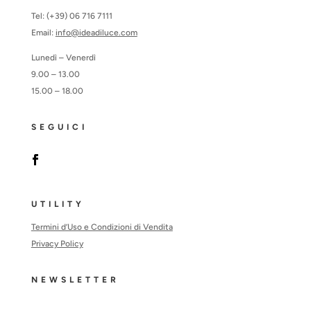
Tel: (+39) 06 716 7111
Email:
info@ideadiluce.com
Lunedì – Venerdì
9.00 – 13.00
15.00 – 18.00
SEGUICI
UTILITY
Termini d’Uso e Condizioni di Vendita
Privacy Policy
NEWSLETTER