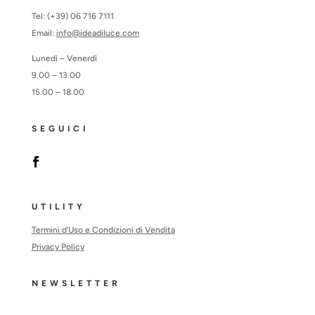
Tel: (+39) 06 716 7111
Email:
info@ideadiluce.com
Lunedì – Venerdì
9.00 – 13.00
15.00 – 18.00
SEGUICI
UTILITY
Termini d’Uso e Condizioni di Vendita
Privacy Policy
NEWSLETTER