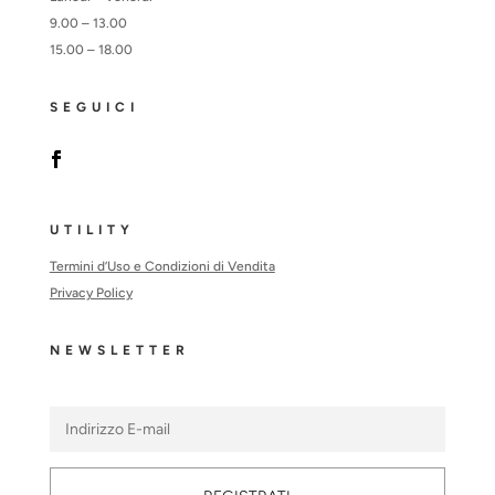
9.00 – 13.00
15.00 – 18.00
SEGUICI
UTILITY
Termini d’Uso e Condizioni di Vendita
Privacy Policy
NEWSLETTER