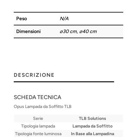
Peso
N/A
Dimensioni
⌀30 cm, ⌀40 cm
DESCRIZIONE
SCHEDA TECNICA
Opus Lampada da Soffitto TLB
Serie
TLB Solutions
Tipologia lampada
Lampada da Soffitto
Tipologia fonte luminosa
In Base alla Lampadina