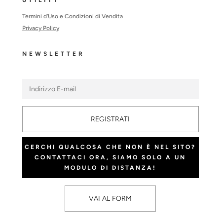
Termini d’Uso e Condizioni di Vendita
Privacy Policy
NEWSLETTER
REGISTRATI
CERCHI QUALCOSA CHE NON È NEL SITO?
CONTATTACI ORA, SIAMO SOLO A UN
MODULO DI DISTANZA!
VAI AL FORM