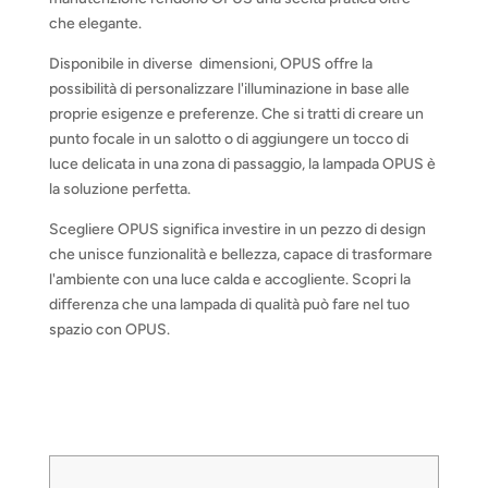
che elegante.
Disponibile in diverse dimensioni, OPUS offre la
possibilità di personalizzare l'illuminazione in base alle
proprie esigenze e preferenze. Che si tratti di creare un
punto focale in un salotto o di aggiungere un tocco di
luce delicata in una zona di passaggio, la lampada OPUS è
la soluzione perfetta.
Scegliere OPUS significa investire in un pezzo di design
che unisce funzionalità e bellezza, capace di trasformare
l'ambiente con una luce calda e accogliente. Scopri la
differenza che una lampada di qualità può fare nel tuo
spazio con OPUS.