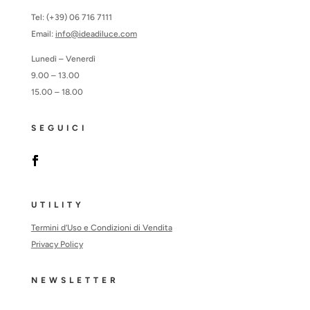
Tel: (+39) 06 716 7111
Email:
info@ideadiluce.com
Lunedì – Venerdì
9.00 – 13.00
15.00 – 18.00
SEGUICI
UTILITY
Termini d’Uso e Condizioni di Vendita
Privacy Policy
NEWSLETTER