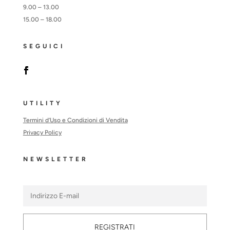
9.00 – 13.00
15.00 – 18.00
SEGUICI
UTILITY
Termini d’Uso e Condizioni di Vendita
Privacy Policy
NEWSLETTER
REGISTRATI