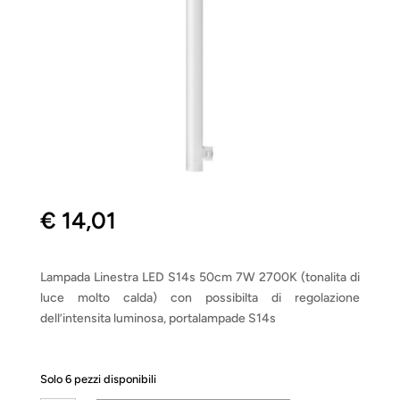
€
14,01
Lampada Linestra LED S14s 50cm 7W 2700K (tonalita di
luce molto calda) con possibilta di regolazione
dell’intensita luminosa, portalampade S14s
Solo 6 pezzi disponibili