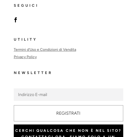
SEGUICI
UTILITY
Termini d’Uso e Condizioni di Vendita
Privacy Policy
NEWSLETTER
REGISTRATI
CERCHI QUALCOSA CHE NON È NEL SITO?