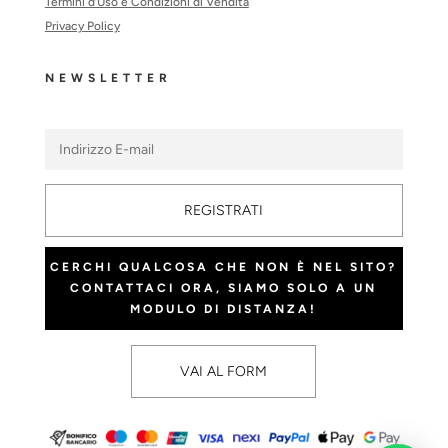
Termini d’Uso e Condizioni di Vendita
Privacy Policy
NEWSLETTER
REGISTRATI
CERCHI QUALCOSA CHE NON È NEL SITO?
CONTATTACI ORA, SIAMO SOLO A UN
MODULO DI DISTANZA!
VAI AL FORM