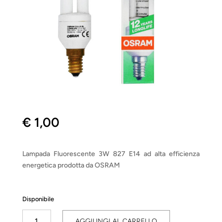
€
1,00
Lampada Fluorescente 3W 827 E14 ad alta efficienza
energetica prodotta da OSRAM
Disponibile
Lampada
AGGIUNGI AL CARRELLO