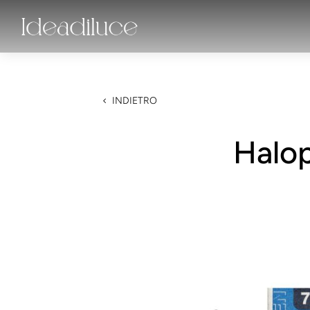
INDIETRO
Halo