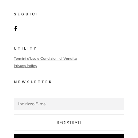
SEGUICI
UTILITY
Termini d’Uso e Condizioni di Vendita
Privacy Policy
NEWSLETTER
REGISTRATI