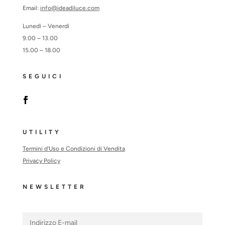
Email:
info@ideadiluce.com
Lunedì – Venerdì
9.00 – 13.00
15.00 – 18.00
SEGUICI
UTILITY
Termini d’Uso e Condizioni di Vendita
Privacy Policy
NEWSLETTER