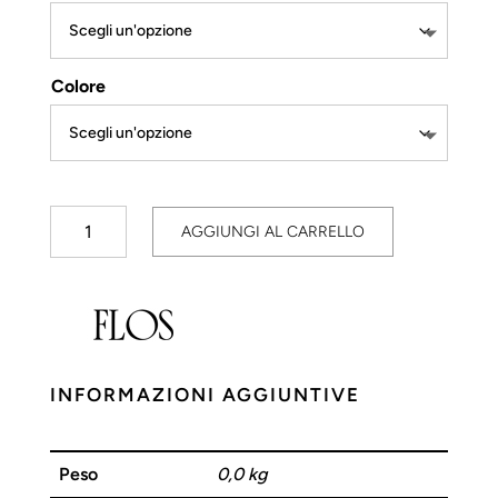
Colore
Foglio
AGGIUNGI AL CARRELLO
quantità
INFORMAZIONI AGGIUNTIVE
Peso
0,0 kg