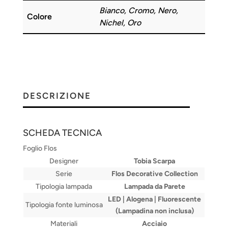
Bianco, Cromo, Nero,
Colore
Nichel, Oro
DESCRIZIONE
SCHEDA TECNICA
Foglio Flos
Designer
Tobia Scarpa
Serie
Flos Decorative Collection
Tipologia lampada
Lampada da Parete
LED | Alogena | Fluorescente
Tipologia fonte luminosa
(Lampadina non inclusa)
Materiali
Acciaio