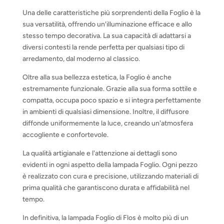
Una delle caratteristiche più sorprendenti della Foglio è la
sua versatilità, offrendo un'illuminazione efficace e allo
stesso tempo decorativa. La sua capacità di adattarsi a
diversi contesti la rende perfetta per qualsiasi tipo di
arredamento, dal moderno al classico.
Oltre alla sua bellezza estetica, la Foglio è anche
estremamente funzionale. Grazie alla sua forma sottile e
compatta, occupa poco spazio e si integra perfettamente
in ambienti di qualsiasi dimensione. Inoltre, il diffusore
diffonde uniformemente la luce, creando un'atmosfera
accogliente e confortevole.
La qualità artigianale e l'attenzione ai dettagli sono
evidenti in ogni aspetto della lampada Foglio. Ogni pezzo
è realizzato con cura e precisione, utilizzando materiali di
prima qualità che garantiscono durata e affidabilità nel
tempo.
In definitiva, la lampada Foglio di Flos è molto più di un