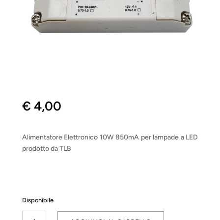
€
4,00
Alimentatore Elettronico 10W 850mA per lampade a LED
prodotto da TLB
Disponibile
Driver