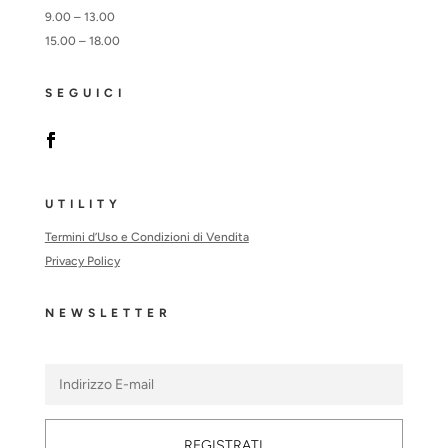
9.00 – 13.00
15.00 – 18.00
SEGUICI
UTILITY
Termini d’Uso e Condizioni di Vendita
Privacy Policy
NEWSLETTER
REGISTRATI