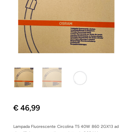
€
46,99
Lampada Fluorescente Circolina T5 40W 860 2GX13 ad