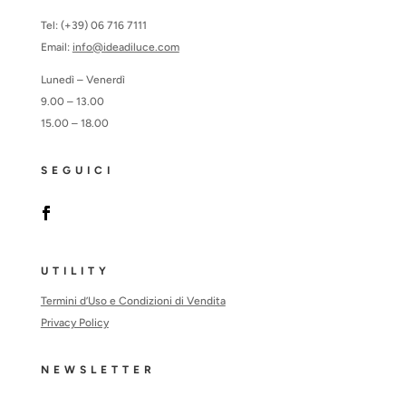
Tel: (+39) 06 716 7111
Email:
info@ideadiluce.com
Lunedì – Venerdì
9.00 – 13.00
15.00 – 18.00
SEGUICI
UTILITY
Termini d’Uso e Condizioni di Vendita
Privacy Policy
NEWSLETTER