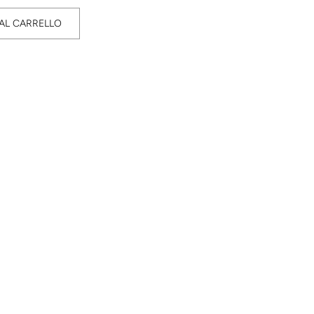
AL CARRELLO