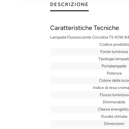
DESCRIZIONE
Caratteristiche Tecniche
Lampada Fluorescente Circolina T5 40W 
Codice prodotto
Fonte luminosa
Tipologia lampad
Portalampade
Potenza
Colore della luce
Indice di resa croma
Flusso luminoso
Dimmerabile
Classe energetic
Durata stimata
Dimensioni