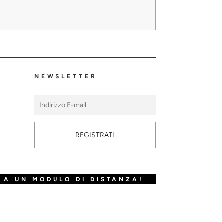
NEWSLETTER
REGISTRATI
 A UN MODULO DI DISTANZA!