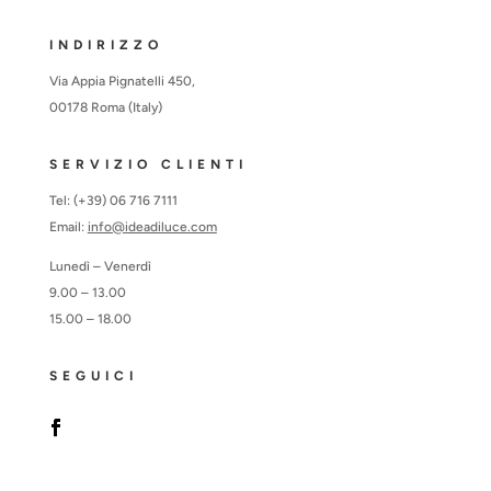
INDIRIZZO
Via Appia Pignatelli 450,
00178 Roma (Italy)
SERVIZIO CLIENTI
Tel: (+39) 06 716 7111
Email:
info@ideadiluce.com
Lunedì – Venerdì
9.00 – 13.00
15.00 – 18.00
SEGUICI