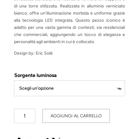
di una torre stilizzata. Realizzata in alluminio verniciato
bianco, offre un’illuminazione morbida e uniforme grazie
alla tecnologia LED integrata. Questo pezzo iconico è
adatto per una vasta gamma di contesti, sia residenziali
che commerciali, aggiungendo un tocco di eleganza e
personalità agli ambienti in cui è collocato.
Design by: Eric Solè
Sorgente luminosa
Cabildo
AGGIUNGI AL CARRELLO
Sospensione
quantità