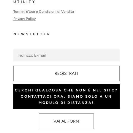
UTILITY
Termini d’Uso e Condizioni di Vendita
Privacy Policy
NEWSLETTER
REGISTRATI
CERCHI QUALCOSA CHE NON È NEL SITO?
CONTATTACI ORA, SIAMO SOLO A UN
MODULO DI DISTANZA!
VAI AL FORM