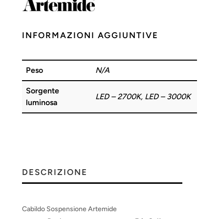
INFORMAZIONI AGGIUNTIVE
Peso
N/A
Sorgente
LED – 2700K, LED – 3000K
luminosa
DESCRIZIONE
Cabildo Sospensione Artemide