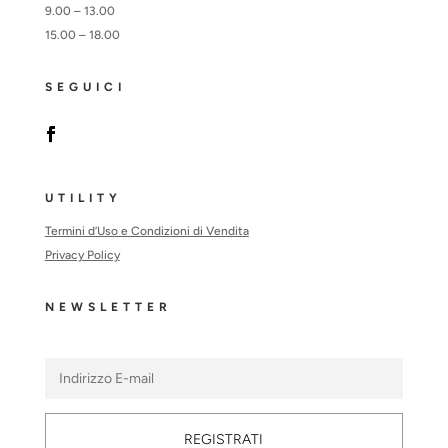
9.00 – 13.00
15.00 – 18.00
SEGUICI
UTILITY
Termini d’Uso e Condizioni di Vendita
Privacy Policy
NEWSLETTER
REGISTRATI