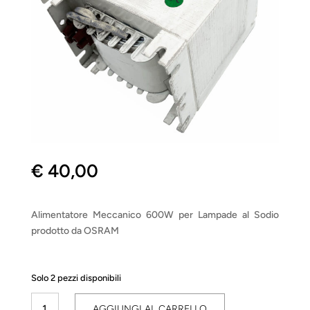
€
40,00
Alimentatore Meccanico 600W per Lampade al Sodio
prodotto da OSRAM
Solo 2 pezzi disponibili
Ballast
AGGIUNGI AL CARRELLO